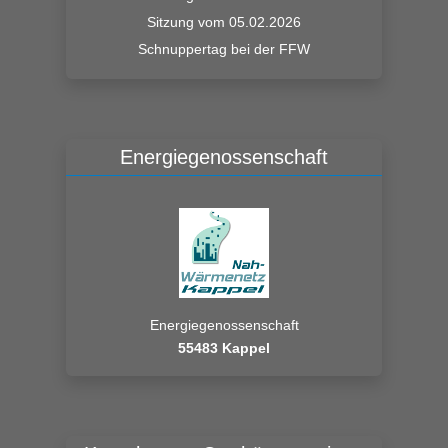
Sitzung vom 05.02.2026
Schnuppertag bei der FFW
Energiegenossenschaft
Energiegenossenschaft
55483 Kappel