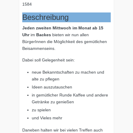
1584
Beschreibung
Jeden zweiten Mittwoch im Monat ab 15
Uhr
im
Backes
bieten wir nun allen
BürgerInnen die Möglichkeit des gemütlichen
Beisammenseins.
Dabei soll Gelegenheit sein:
neue Bekanntschaften zu machen und
alte zu pflegen
Ideen auszutauschen
in gemütlicher Runde Kaffee und andere
Getränke zu genießen
zu spielen
und Vieles mehr
Daneben halten wir bei vielen Treffen auch