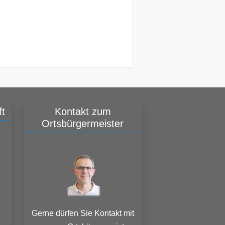
t
Kontakt zum
Ortsbürgermeister
Gerne dürfen Sie Kontakt mit