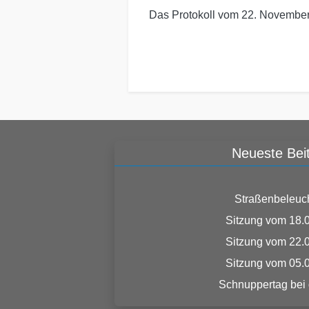
Das Protokoll vom 22. Novembe
Neueste Bei
Straßenbeleuc
Sitzung vom 18.
Sitzung vom 22.
Sitzung vom 05.
Schnuppertag bei