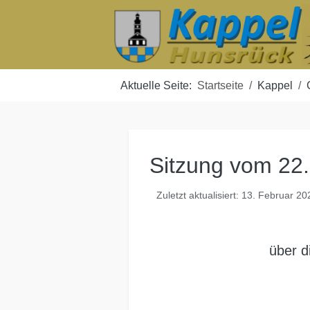
Aktuelle Seite:
Startseite
Kappel
Sitzung vom 22
Zuletzt aktualisiert: 13. Februar 20
über d