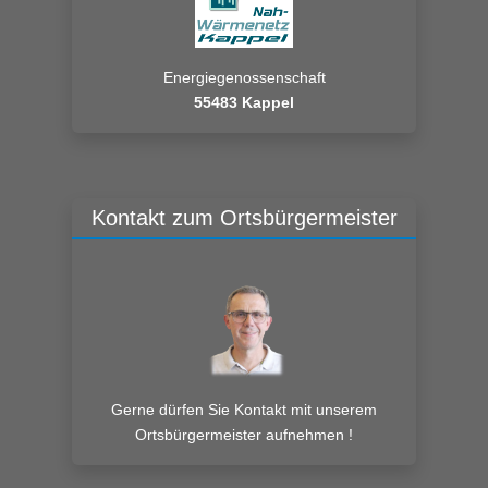
Energiegenossenschaft
55483 Kappel
Kontakt zum Ortsbürgermeister
Gerne dürfen Sie Kontakt mit unserem
Ortsbürgermeister aufnehmen !