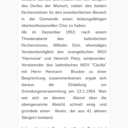
des Dorfes der Wunsch, neben den beiden
Kirchenchören für den innerkirchlichen Bereich
in der Gemeinde einen leistungsfähigen
überkonfessionellen Chor zu haben.
Als im Dezember 1953, nach einem
Theaterabend des katholischen
Kirchenchores, Wilhelm Eich, ehemaliges
Vorstandsmitglied des evangelischen MGV
"Harmonie" und Heinrich Petry, amtierender
Vorsitzender des katholischen MGV "Cäcilia"
mit Herrn Hermann Brucker zu einer
Besprechung zusammenkamen, ergab sich
daraus die Einladung zur
Gründungsversammlung am 13.1.1954. Man
war sich an diesem Abend über die
obengenannte Absicht schnell einig und
gründete einen Verein, der aus 41 aktiven
Sängern bestand.