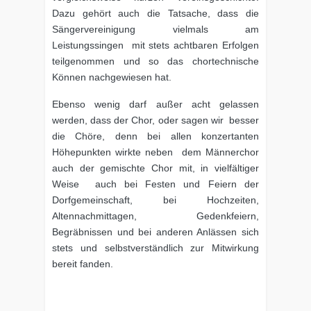
Dazu gehört auch die Tatsache, dass die
Sängervereinigung vielmals am
Leistungssingen mit stets achtbaren Erfolgen
teilgenommen und so das chortechnische
Können nachgewiesen hat.
Ebenso wenig darf außer acht gelassen
werden, dass der Chor, oder sagen wir besser
die Chöre, denn bei allen konzertanten
Höhepunkten wirkte neben dem Männerchor
auch der gemischte Chor mit, in vielfältiger
Weise auch bei Festen und Feiern der
Dorfgemeinschaft, bei Hochzeiten,
Altennachmittagen, Gedenkfeiern,
Begräbnissen und bei anderen Anlässen sich
stets und selbstverständlich zur Mitwirkung
bereit fanden.