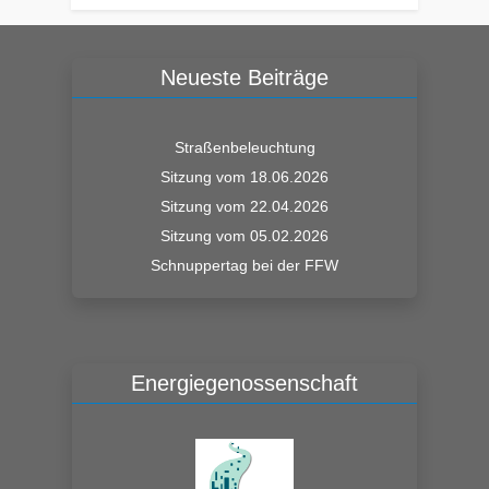
Neueste Beiträge
Straßenbeleuchtung
Sitzung vom 18.06.2026
Sitzung vom 22.04.2026
Sitzung vom 05.02.2026
Schnuppertag bei der FFW
Energiegenossenschaft