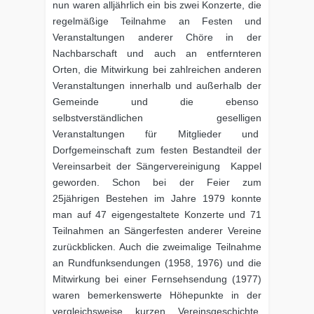
nun waren alljährlich ein bis zwei Konzerte, die
regelmäßige Teilnahme an Festen und
Veranstaltungen anderer Chöre in der
Nachbarschaft und auch an entfernteren
Orten, die Mitwirkung bei zahlreichen anderen
Veranstaltungen innerhalb und außerhalb der
Gemeinde und die ebenso
selbstverständlichen geselligen
Veranstaltungen für Mitglieder und
Dorfgemeinschaft zum festen Bestandteil der
Vereinsarbeit der Sängervereinigung Kappel
geworden. Schon bei der Feier zum
25jährigen Bestehen im Jahre 1979 konnte
man auf 47 eigengestaltete Konzerte und 71
Teilnahmen an Sängerfesten anderer Vereine
zurückblicken. Auch die zweimalige Teilnahme
an Rundfunksendungen (1958, 1976) und die
Mitwirkung bei einer Fernsehsendung (1977)
waren bemerkenswerte Höhepunkte in der
vergleichsweise kurzen Vereinsgeschichte.