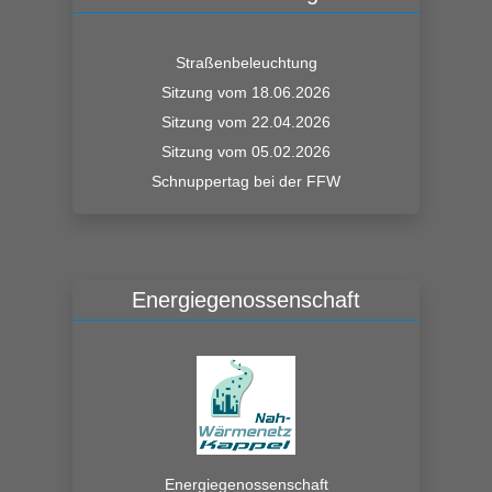
Straßenbeleuchtung
Sitzung vom 18.06.2026
Sitzung vom 22.04.2026
Sitzung vom 05.02.2026
Schnuppertag bei der FFW
Energiegenossenschaft
Energiegenossenschaft