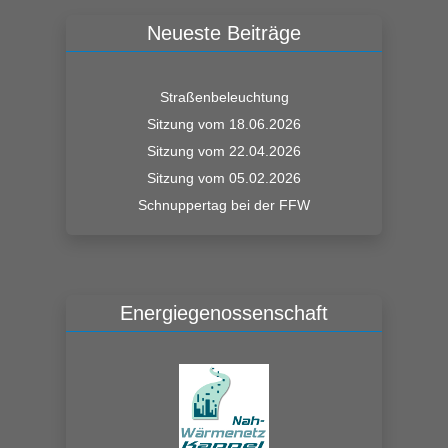
Neueste Beiträge
Straßenbeleuchtung
Sitzung vom 18.06.2026
Sitzung vom 22.04.2026
Sitzung vom 05.02.2026
Schnuppertag bei der FFW
Energiegenossenschaft