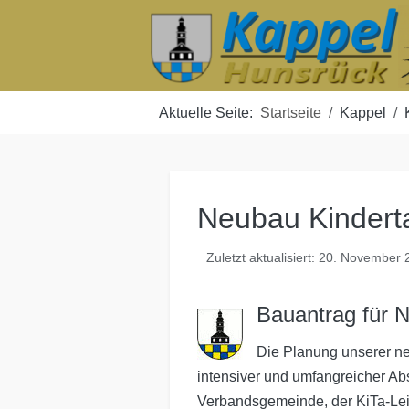
Aktuelle Seite:
Startseite
Kappel
Neubau Kindert
Zuletzt aktualisiert: 20. November
Bauantrag für N
Die Planung unserer neu
intensiver und umfangreicher A
Verbandsgemeinde, der KiTa-Lei