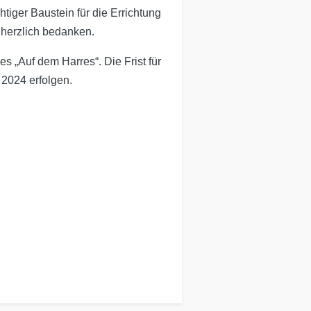
htiger Baustein für die Errichtung
 herzlich bedanken.
 „Auf dem Harres“. Die Frist für
 2024 erfolgen.