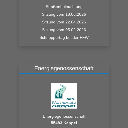
Straßenbeleuchtung
Sitzung vom 18.06.2026
Sitzung vom 22.04.2026
Sitzung vom 05.02.2026
Schnuppertag bei der FFW
Energiegenossenschaft
Energiegenossenschaft
55483 Kappel