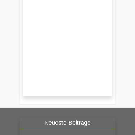
Neueste Beiträge