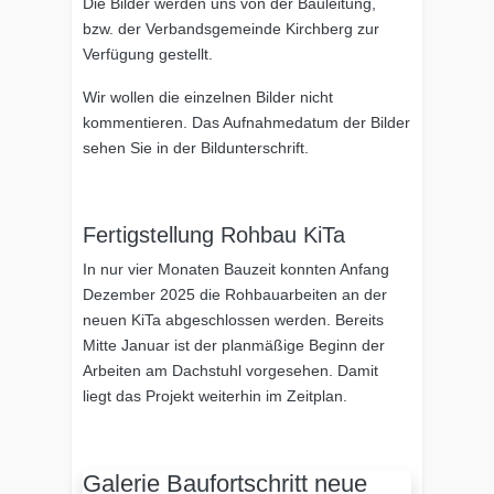
Die Bilder werden uns von der Bauleitung,
bzw. der Verbandsgemeinde Kirchberg zur
Verfügung gestellt.
Wir wollen die einzelnen Bilder nicht
kommentieren. Das Aufnahmedatum der Bilder
sehen Sie in der Bildunterschrift.
Fertigstellung Rohbau KiTa
In nur vier Monaten Bauzeit konnten Anfang
Dezember 2025 die Rohbauarbeiten an der
neuen KiTa abgeschlossen werden. Bereits
Mitte Januar ist der planmäßige Beginn der
Arbeiten am Dachstuhl vorgesehen. Damit
liegt das Projekt weiterhin im Zeitplan.
Galerie Baufortschritt neue