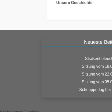
Unsere Geschichte
Neueste Bei
Straßenbeleuc
Sitzung vom 18.
Sitzung vom 22.
Sitzung vom 05.
Schnuppertag bei