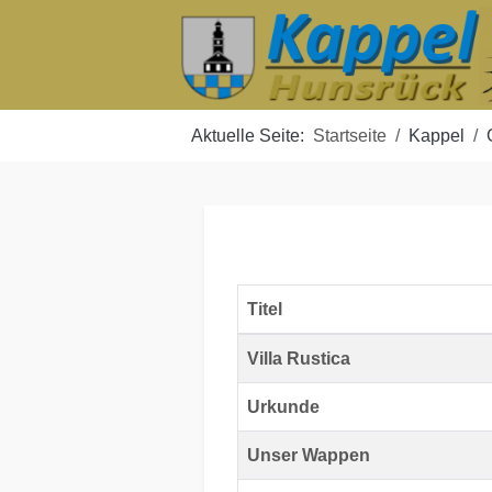
Aktuelle Seite:
Startseite
Kappel
Titel
Beiträge
Villa Rustica
Urkunde
Unser Wappen