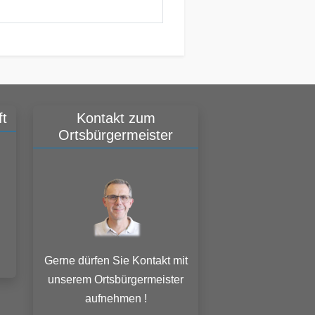
t
Kontakt zum
Ortsbürgermeister
Gerne dürfen Sie Kontakt mit
unserem Ortsbürgermeister
aufnehmen !