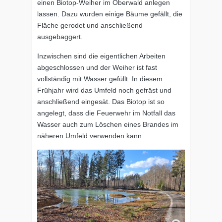
einen Biotop-Weiher im Oberwald anlegen
lassen. Dazu wurden einige Bäume gefällt, die
Fläche gerodet und anschließend
ausgebaggert.
Inzwischen sind die eigentlichen Arbeiten
abgeschlossen und der Weiher ist fast
vollständig mit Wasser gefüllt. In diesem
Frühjahr wird das Umfeld noch gefräst und
anschließend eingesät. Das Biotop ist so
angelegt, dass die Feuerwehr im Notfall das
Wasser auch zum Löschen eines Brandes im
näheren Umfeld verwenden kann.