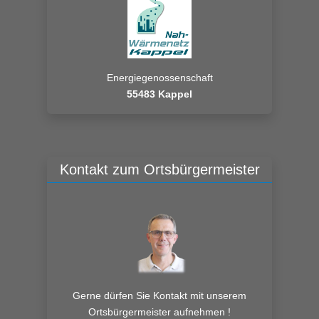
Energiegenossenschaft
55483 Kappel
Kontakt zum Ortsbürgermeister
Gerne dürfen Sie Kontakt mit unserem
Ortsbürgermeister aufnehmen !