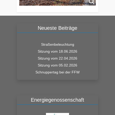
Neueste Beiträge
Straßenbeleuchtung
Sitzung vom 18.06.2026
Sitzung vom 22.04.2026
Sitzung vom 05.02.2026
Schnuppertag bei der FFW
Energiegenossenschaft