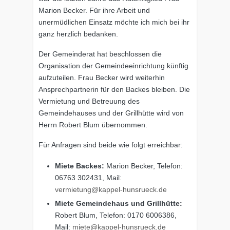
Marion Becker. Für ihre Arbeit und
unermüdlichen Einsatz möchte ich mich bei ihr
ganz herzlich bedanken.
Der Gemeinderat hat beschlossen die
Organisation der Gemeindeeinrichtung künftig
aufzuteilen. Frau Becker wird weiterhin
Ansprechpartnerin für den Backes bleiben. Die
Vermietung und Betreuung des
Gemeindehauses und der Grillhütte wird von
Herrn Robert Blum übernommen.
Für Anfragen sind beide wie folgt erreichbar:
Miete Backes:
Marion Becker, Telefon:
06763 302431, Mail:
vermietung@kappel-hunsrueck.de
Miete Gemeindehaus und Grillhütte:
Robert Blum, Telefon: 0170 6006386,
Mail:
miete@kappel-hunsrueck.de