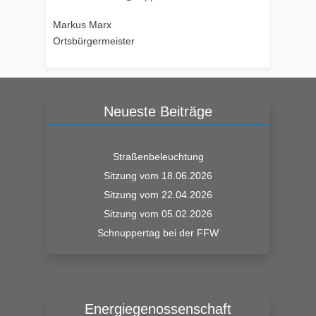
Markus Marx
Ortsbürgermeister
Neueste Beiträge
Straßenbeleuchtung
Sitzung vom 18.06.2026
Sitzung vom 22.04.2026
Sitzung vom 05.02.2026
Schnuppertag bei der FFW
Energiegenossenschaft