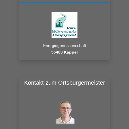
Energiegenossenschaft
55483 Kappel
Kontakt zum Ortsbürgermeister