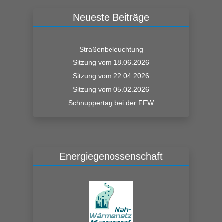
Neueste Beiträge
Straßenbeleuchtung
Sitzung vom 18.06.2026
Sitzung vom 22.04.2026
Sitzung vom 05.02.2026
Schnuppertag bei der FFW
Energiegenossenschaft