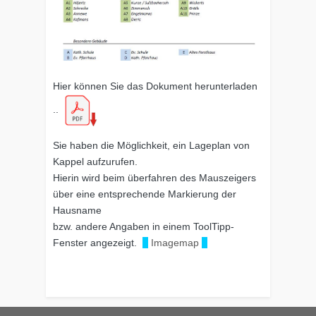
Hier können Sie das Dokument herunterladen
..
Sie haben die Möglichkeit, ein Lageplan von
Kappel aufzurufen.
Hierin wird beim überfahren des Mauszeigers
über eine entsprechende Markierung der
Hausname
bzw. andere Angaben in einem ToolTipp-
Fenster angezeigt.
Imagemap