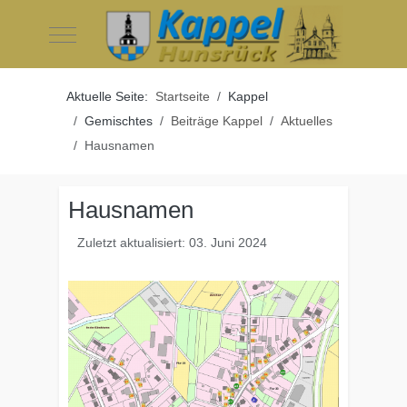
Mobile Menu Toggle
Aktuelle Seite:
Startseite
Kappel
Gemischtes
Beiträge Kappel
Aktuelles
Hausnamen
Hausnamen
Zuletzt aktualisiert: 03. Juni 2024