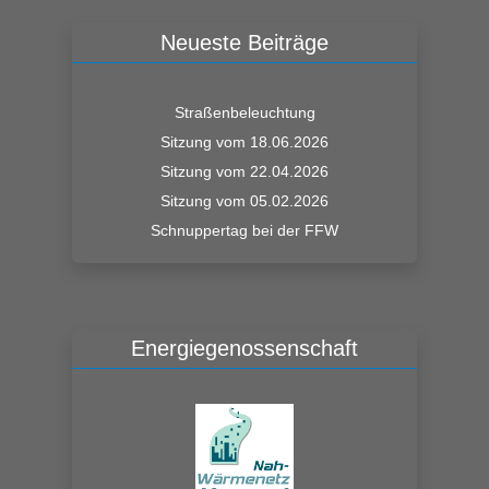
Neueste Beiträge
Straßenbeleuchtung
Sitzung vom 18.06.2026
Sitzung vom 22.04.2026
Sitzung vom 05.02.2026
Schnuppertag bei der FFW
Energiegenossenschaft