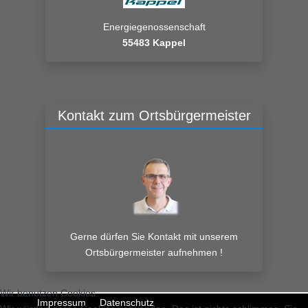
Energiegenossenschaft
55483 Kappel
Kontakt zum Ortsbürgermeister
Gerne dürfen Sie Kontakt mit unserem
Ortsbürgermeister aufnehmen !
Wir benutzen Cookies
Impressum
Datenschutz