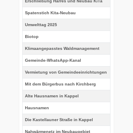
Erschließung Harres und Neubau KiTa
Spatenstich Kita-Neubau
Umwelttag 2025
Biotop
Klimaangepasstes Waldmanagement
Gemeinde-WhatsApp-Kanal
Vermietung von Gemeindeeinrichtungen
Mit dem Bürgerbus nach Kirchberg
Alte Hausnamen in Kappel
Hausnamen
Die Kastellauner Straße in Kappel
Nahwärmenetz im Neubaugebiet