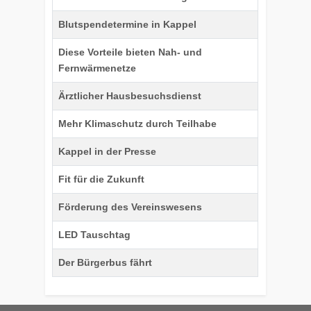
Blutspendetermine in Kappel
Diese Vorteile bieten Nah- und
Fernwärmenetze
Ärztlicher Hausbesuchsdienst
Mehr Klimaschutz durch Teilhabe
Kappel in der Presse
Fit für die Zukunft
Förderung des Vereinswesens
LED Tauschtag
Der Bürgerbus fährt