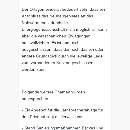
Der Ortsgemeinderat bedauert sehr, dass ein
Anschluss des Neubaugebietes an das
Nahwärmenetz durch die
Energiegenossenschaft nicht möglich ist, kann
aber die wirtschaftlichen Erwägungen
nachvollziehen. Es ist aber nicht
ausgeschlossen, dass dennoch das ein oder
andere Grundstück durch die jeweilige Lage
zum vorhandenen Netz angeschlossen
werden kann.
Folgende weitere Themen wurden
angesprochen:
- Ein Angebot für die Lautsprecheranlage für
den Friedhof liegt mittlerweile vor.
- Stand Sanierungsmaßnahmen Backes und