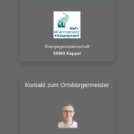
Energiegenossenschaft
55483 Kappel
Kontakt zum Ortsbürgermeister