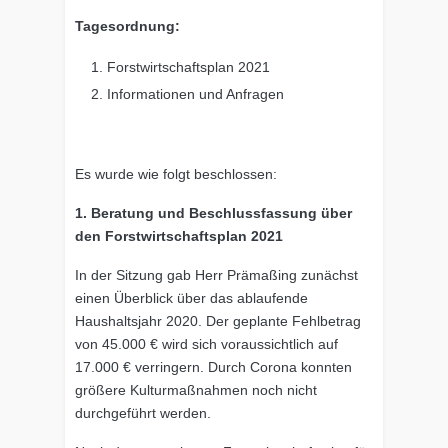
Tagesordnung:
Forstwirtschaftsplan 2021
Informationen und Anfragen
Es wurde wie folgt beschlossen:
1. Beratung und Beschlussfassung über
den Forstwirtschaftsplan 2021
In der Sitzung gab Herr Prämaßing zunächst
einen Überblick über das ablaufende
Haushaltsjahr 2020. Der geplante Fehlbetrag
von 45.000 € wird sich voraussichtlich auf
17.000 € verringern. Durch Corona konnten
größere Kulturmaßnahmen noch nicht
durchgeführt werden.