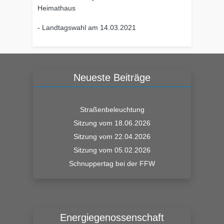
Heimathaus
- Landtagswahl am 14.03.2021
Neueste Beiträge
Straßenbeleuchtung
Sitzung vom 18.06.2026
Sitzung vom 22.04.2026
Sitzung vom 05.02.2026
Schnuppertag bei der FFW
Energiegenossenschaft