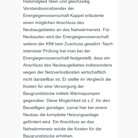
Ratsmitglied Stein und gleichzeitig
Vorstandsvorsitzender der
Energiegenossenschaft Kappel erläuterte
einen möglichen Anschluss des
Neubaugebietes an das Nahwärmenetz. Für
Neubauten wird der Energiegenossenschaft
seitens der KfW kein Zuschuss gewährt. Nach
intensiver Prüfung hat man bei der
Energiegenossenschaft festgestellt, dass ein
Anschluss des Neubaugebietes insbesondere
wegen der Netzverlustkosten wirtschaftlich
nicht darstellbar ist. Er stellte im Vergleich die
Kosten für eine Versorgung der
Baugrundstücke mittels Wärmepumpen
gegenüber. Diese Möglichkeit ist z.Z. für den
Bauwilligen günstiger, zumal hier bei einem
Neubau die komplette Heizungsanlage
gefördert wird. Ein Anschluss an das
Nahwärmenetz würde die Kosten für die
Baugrundstücke erhöhen.