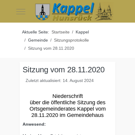
Mobile Menu Toggle
Aktuelle Seite:
Startseite
Kappel
Gemeinde
Sitzungsprotokolle
Sitzung vom 28.11.2020
Sitzung vom 28.11.2020
Zuletzt aktualisiert: 14. August 2024
Niederschrift
über die öffentliche Sitzung des
Ortsgemeinderates Kappel vom
28.11.2020 im Gemeindehaus
Anwesend: