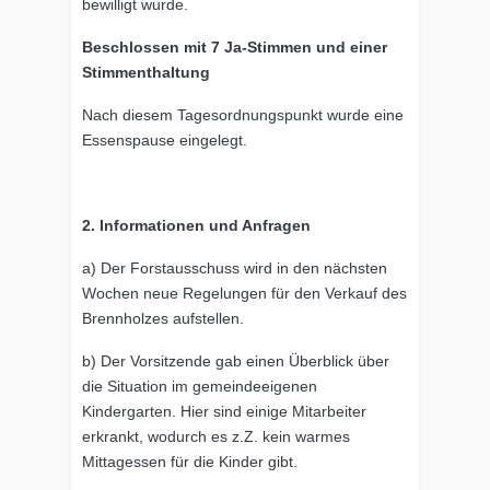
bewilligt wurde.
Beschlossen mit 7 Ja-Stimmen und einer
Stimmenthaltung
Nach diesem Tagesordnungspunkt wurde eine
Essenspause eingelegt.
2. Informationen und Anfragen
a) Der Forstausschuss wird in den nächsten
Wochen neue Regelungen für den Verkauf des
Brennholzes aufstellen.
b) Der Vorsitzende gab einen Überblick über
die Situation im gemeindeeigenen
Kindergarten. Hier sind einige Mitarbeiter
erkrankt, wodurch es z.Z. kein warmes
Mittagessen für die Kinder gibt.