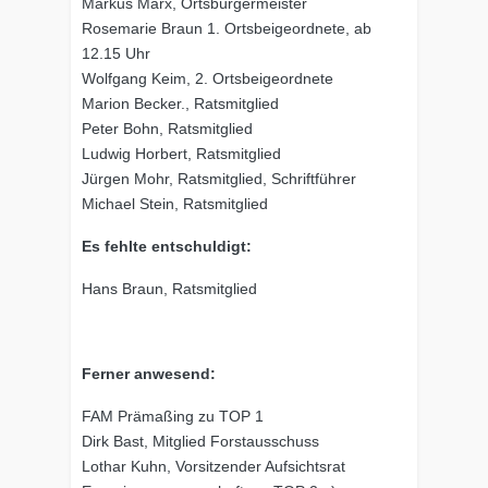
Markus Marx, Ortsbürgermeister
Rosemarie Braun 1. Ortsbeigeordnete, ab
12.15 Uhr
Wolfgang Keim, 2. Ortsbeigeordnete
Marion Becker., Ratsmitglied
Peter Bohn, Ratsmitglied
Ludwig Horbert, Ratsmitglied
Jürgen Mohr, Ratsmitglied, Schriftführer
Michael Stein, Ratsmitglied
Es fehlte entschuldigt:
Hans Braun, Ratsmitglied
Ferner anwesend:
FAM Prämaßing zu TOP 1
Dirk Bast, Mitglied Forstausschuss
Lothar Kuhn, Vorsitzender Aufsichtsrat