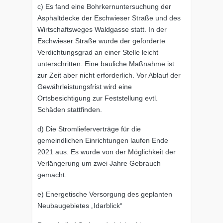
c) Es fand eine Bohrkernuntersuchung der
Asphaltdecke der Eschwieser Straße und des
Wirtschaftsweges Waldgasse statt. In der
Eschwieser Straße wurde der geforderte
Verdichtungsgrad an einer Stelle leicht
unterschritten. Eine bauliche Maßnahme ist
zur Zeit aber nicht erforderlich. Vor Ablauf der
Gewährleistungsfrist wird eine
Ortsbesichtigung zur Feststellung evtl.
Schäden stattfinden.
d) Die Stromlieferverträge für die
gemeindlichen Einrichtungen laufen Ende
2021 aus. Es wurde von der Möglichkeit der
Verlängerung um zwei Jahre Gebrauch
gemacht.
e) Energetische Versorgung des geplanten
Neubaugebietes „Idarblick“