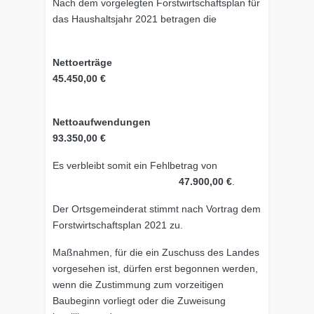
Nach dem vorgelegten Forstwirtschaftsplan für
das Haushaltsjahr 2021 betragen die
Nettoerträge
45.450,00 €
Nettoaufwendungen
93.350,00 €
Es verbleibt somit ein Fehlbetrag von
47.900,00 €
.
Der Ortsgemeinderat stimmt nach Vortrag dem
Forstwirtschaftsplan 2021 zu.
Maßnahmen, für die ein Zuschuss des Landes
vorgesehen ist, dürfen erst begonnen werden,
wenn die Zustimmung zum vorzeitigen
Baubeginn vorliegt oder die Zuweisung