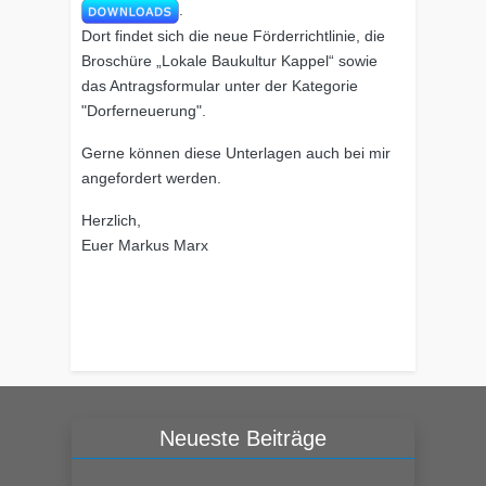
.
Dort findet sich die neue Förderrichtlinie, die
Broschüre „Lokale Baukultur Kappel“ sowie
das Antragsformular unter der Kategorie
"Dorferneuerung".
Gerne können diese Unterlagen auch bei mir
angefordert werden.
Herzlich,
Euer Markus Marx
Neueste Beiträge