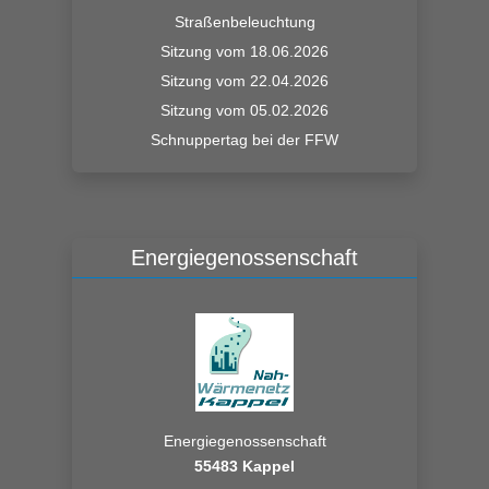
Straßenbeleuchtung
Sitzung vom 18.06.2026
Sitzung vom 22.04.2026
Sitzung vom 05.02.2026
Schnuppertag bei der FFW
Energiegenossenschaft
Energiegenossenschaft
55483 Kappel