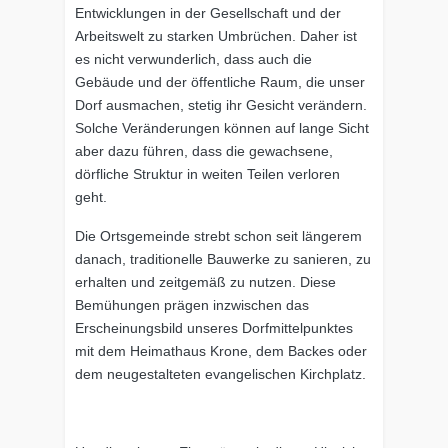
Entwicklungen in der Gesellschaft und der
Arbeitswelt zu starken Umbrüchen. Daher ist
es nicht verwunderlich, dass auch die
Gebäude und der öffentliche Raum, die unser
Dorf ausmachen, stetig ihr Gesicht verändern.
Solche Veränderungen können auf lange Sicht
aber dazu führen, dass die gewachsene,
dörfliche Struktur in weiten Teilen verloren
geht.
Die Ortsgemeinde strebt schon seit längerem
danach, traditionelle Bauwerke zu sanieren, zu
erhalten und zeitgemäß zu nutzen. Diese
Bemühungen prägen inzwischen das
Erscheinungsbild unseres Dorfmittelpunktes
mit dem Heimathaus Krone, dem Backes oder
dem neugestalteten evangelischen Kirchplatz.