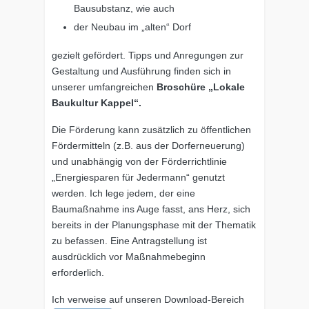
Bausubstanz, wie auch
der Neubau im „alten“ Dorf
gezielt gefördert. Tipps und Anregungen zur
Gestaltung und Ausführung finden sich in
unserer umfangreichen
Broschüre „Lokale
Baukultur Kappel“.
Die Förderung kann zusätzlich zu öffentlichen
Fördermitteln (z.B. aus der Dorferneuerung)
und unabhängig von der Förderrichtlinie
„Energiesparen für Jedermann“ genutzt
werden. Ich lege jedem, der eine
Baumaßnahme ins Auge fasst, ans Herz, sich
bereits in der Planungsphase mit der Thematik
zu befassen. Eine Antragstellung ist
ausdrücklich vor Maßnahmebeginn
erforderlich.
Ich verweise auf unseren Download-Bereich