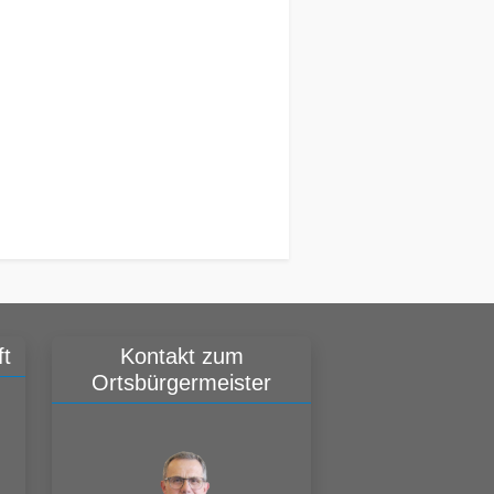
t
Kontakt zum
Ortsbürgermeister