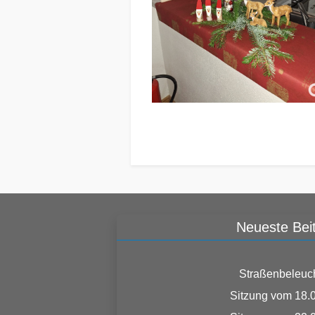
Neueste Bei
Straßenbeleuc
Sitzung vom 18.