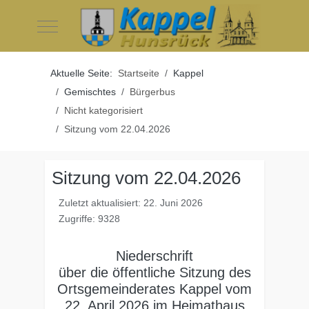
Mobile Menu Toggle
Aktuelle Seite:
Startseite
Kappel
Gemischtes
Bürgerbus
Nicht kategorisiert
Sitzung vom 22.04.2026
Sitzung vom 22.04.2026
Zuletzt aktualisiert: 22. Juni 2026
Zugriffe: 9328
Niederschrift
über die öffentliche Sitzung des
Ortsgemeinderates Kappel vom
22. April 2026 im Heimathaus