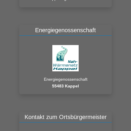
Energiegenossenschaft
Energiegenossenschaft
55483 Kappel
Kontakt zum Ortsbürgermeister