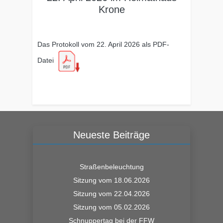
Krone
Das Protokoll vom 22. April 2026 als PDF-
Datei
Neueste Beiträge
Straßenbeleuchtung
Sitzung vom 18.06.2026
Sitzung vom 22.04.2026
Sitzung vom 05.02.2026
Schnuppertag bei der FFW