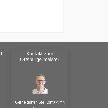
t
Kontakt zum
Ortsbürgermeister
Gerne dürfen Sie Kontakt mit