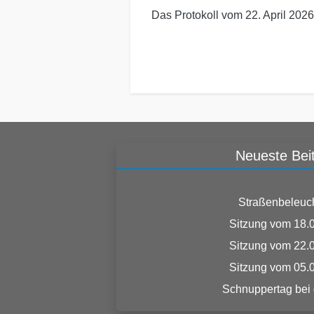
Das Protokoll vom 22. April 20
Neueste Bei
Straßenbeleuc
Sitzung vom 18.
Sitzung vom 22.
Sitzung vom 05.
Schnuppertag bei