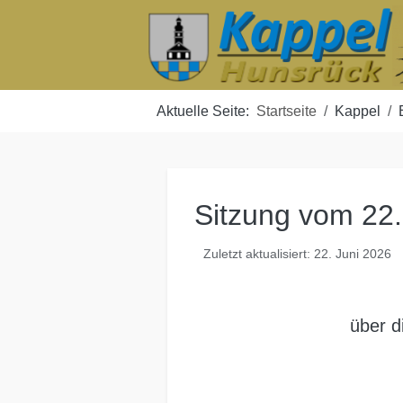
Aktuelle Seite:
Startseite
Kappel
Sitzung vom 22
Zuletzt aktualisiert: 22. Juni 2026
über d