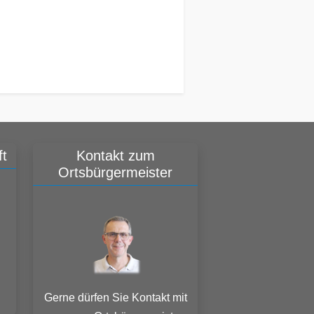
t
Kontakt zum
Ortsbürgermeister
Gerne dürfen Sie Kontakt mit