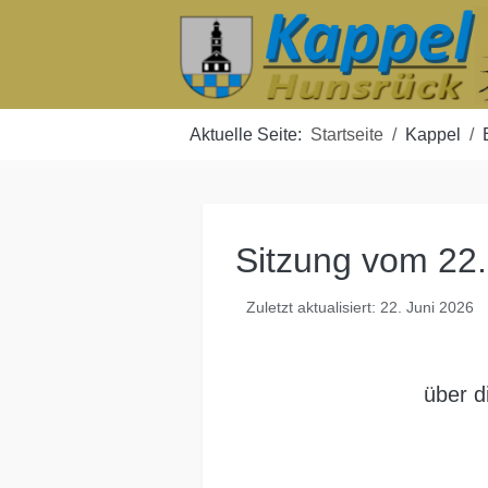
Aktuelle Seite:
Startseite
Kappel
Sitzung vom 22
Zuletzt aktualisiert: 22. Juni 2026
über d