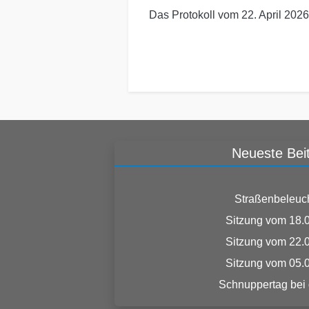
Das Protokoll vom 22. April 20
Neueste Bei
Straßenbeleuc
Sitzung vom 18.
Sitzung vom 22.
Sitzung vom 05.
Schnuppertag bei