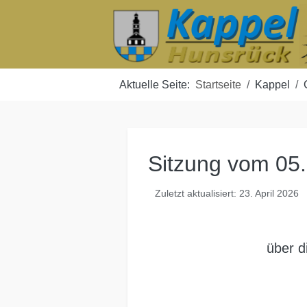
Aktuelle Seite:
Startseite
Kappel
Sitzung vom 05
Zuletzt aktualisiert: 23. April 2026
über d