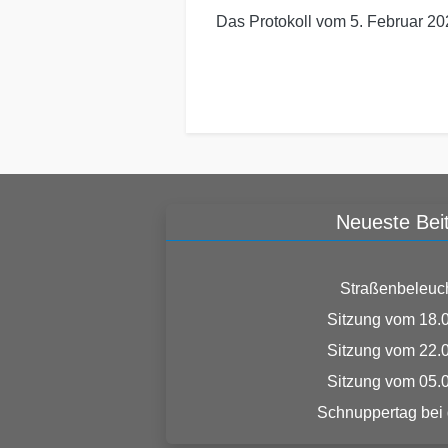
Das Protokoll vom 5. Februar 2
Neueste Bei
Straßenbeleuc
Sitzung vom 18.
Sitzung vom 22.
Sitzung vom 05.
Schnuppertag bei