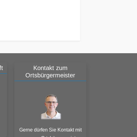
t
Kontakt zum
Ortsbürgermeister
Gerne dürfen Sie Kontakt mit